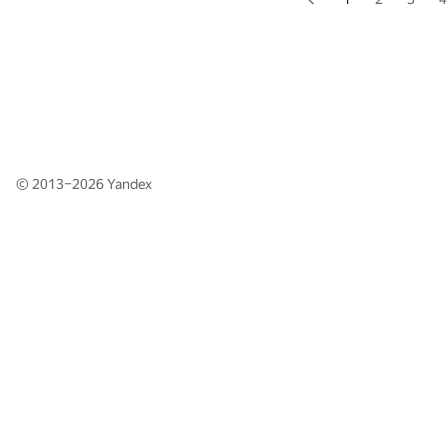
© 2013–2026
Yandex