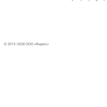
© 2013–2026 ООО «
Яндекс
»