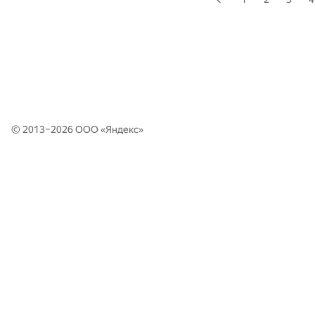
© 2013–2026 ООО «
Яндекс
»