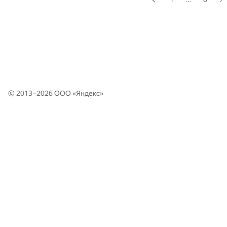
© 2013–2026 ООО «
Яндекс
»