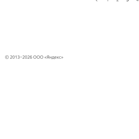
© 2013–2026 ООО «
Яндекс
»