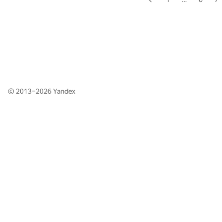
© 2013–2026
Yandex