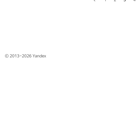
© 2013–2026
Yandex