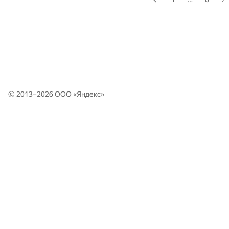
© 2013–2026 ООО «
Яндекс
»