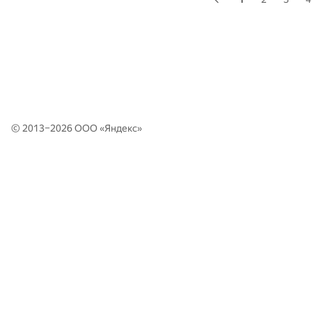
© 2013–2026 ООО «
Яндекс
»