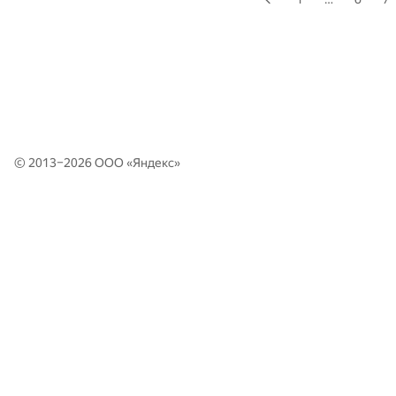
© 2013–2026 ООО «
Яндекс
»