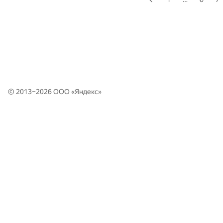
© 2013–2026 ООО «
Яндекс
»