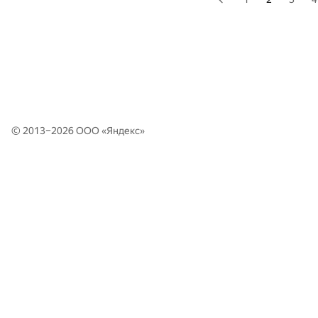
© 2013–2026 ООО «
Яндекс
»