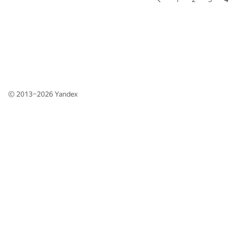
© 2013–2026
Yandex