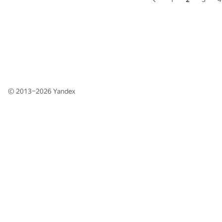
© 2013–2026
Yandex