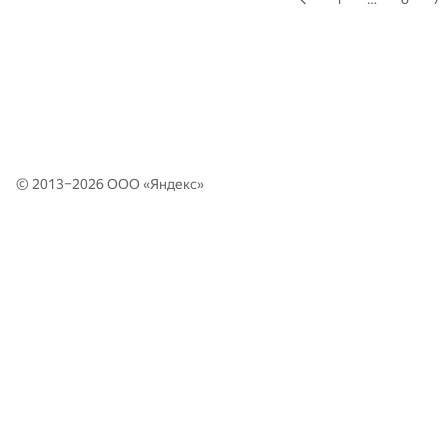
© 2013–2026 ООО «
Яндекс
»