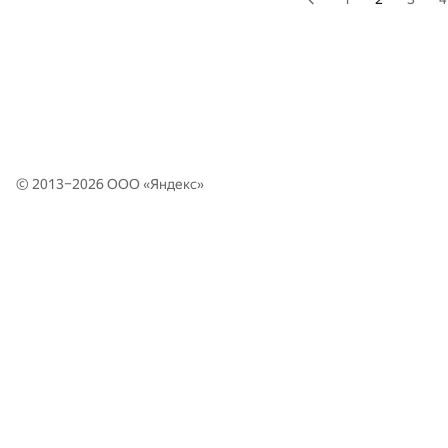
© 2013–2026 ООО «
Яндекс
»