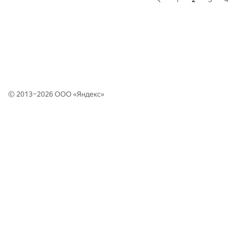
© 2013–2026 ООО «
Яндекс
»