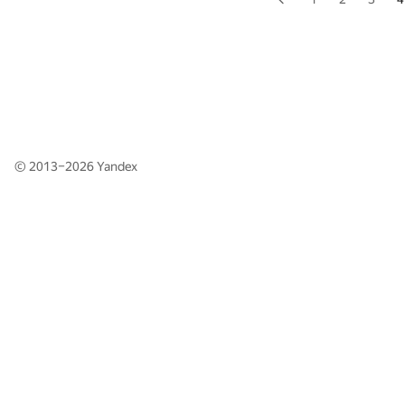
© 2013–2026
Yandex