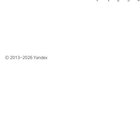
© 2013–2026
Yandex