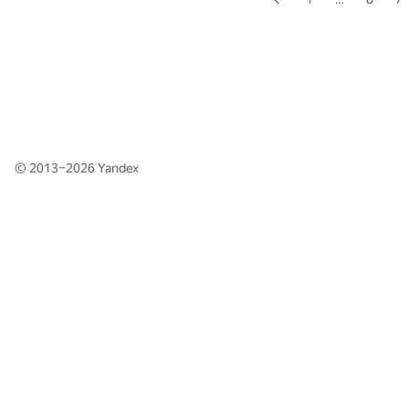
© 2013–2026
Yandex