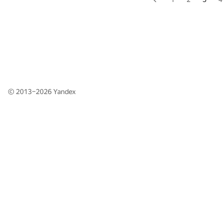
© 2013–2026
Yandex