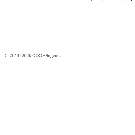
© 2013–2026 ООО «
Яндекс
»