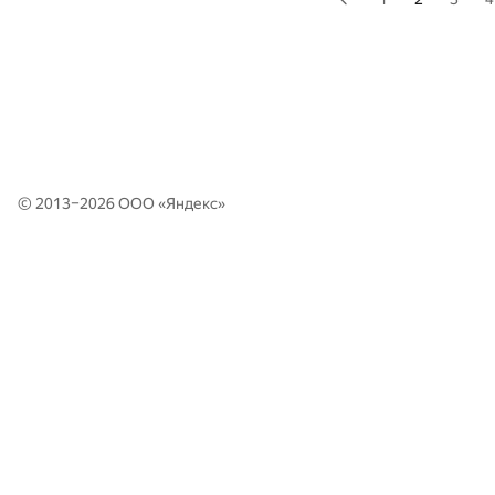
© 2013–2026 ООО «
Яндекс
»