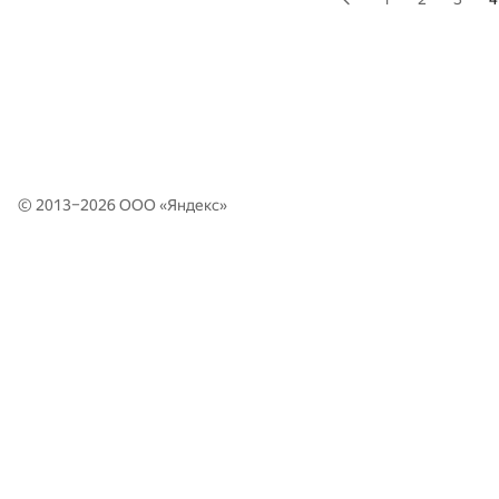
© 2013–2026 ООО «
Яндекс
»