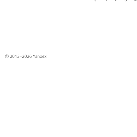
© 2013–2026
Yandex