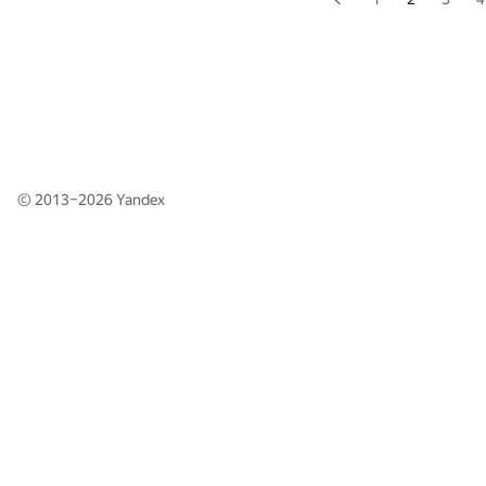
© 2013–2026
Yandex