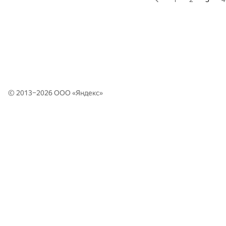
© 2013–2026 ООО «
Яндекс
»