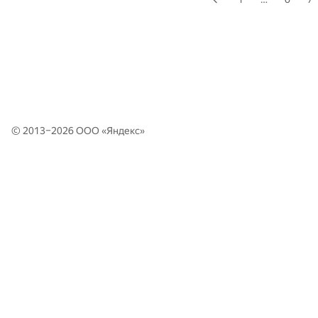
© 2013–2026 ООО «
Яндекс
»