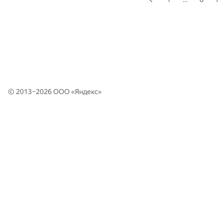
© 2013–2026 ООО «
Яндекс
»