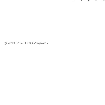
© 2013–2026 ООО «
Яндекс
»