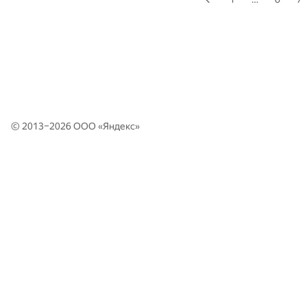
© 2013–2026 ООО «
Яндекс
»