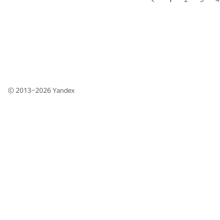
© 2013–2026
Yandex