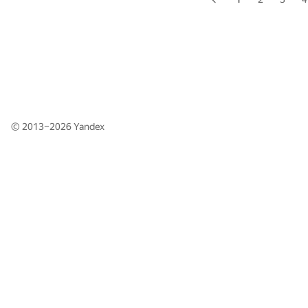
© 2013–2026
Yandex