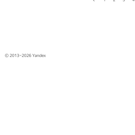
© 2013–2026
Yandex