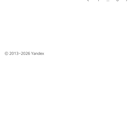
© 2013–2026
Yandex