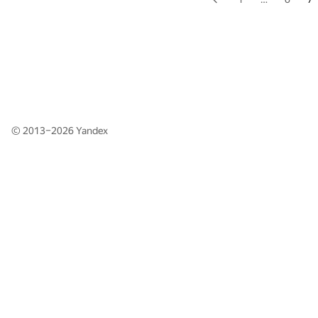
© 2013–2026
Yandex