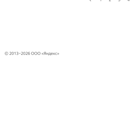
© 2013–2026 ООО «
Яндекс
»