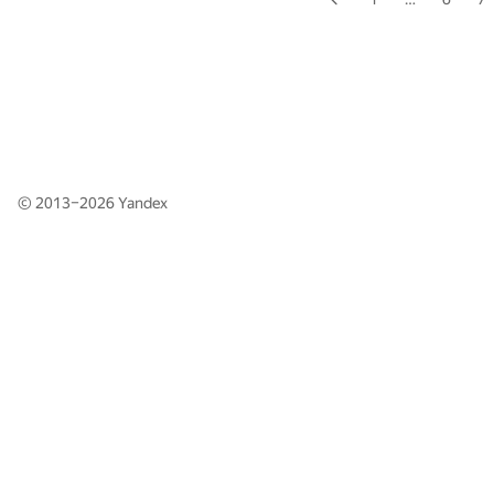
© 2013–2026
Yandex