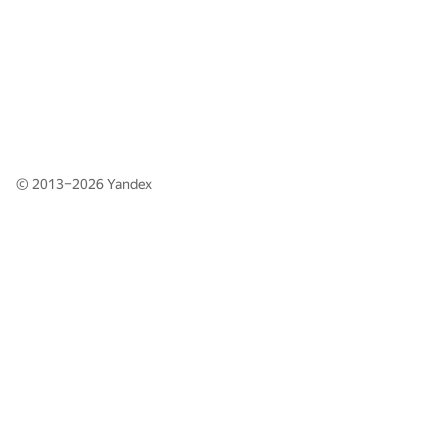
© 2013–2026
Yandex