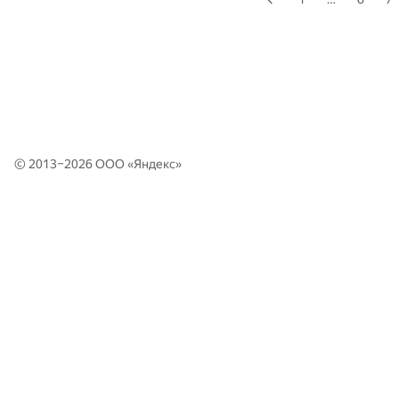
© 2013–2026 ООО «
Яндекс
»