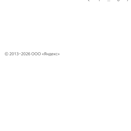
© 2013–2026 ООО «
Яндекс
»