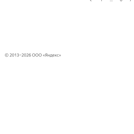
© 2013–2026 ООО «
Яндекс
»