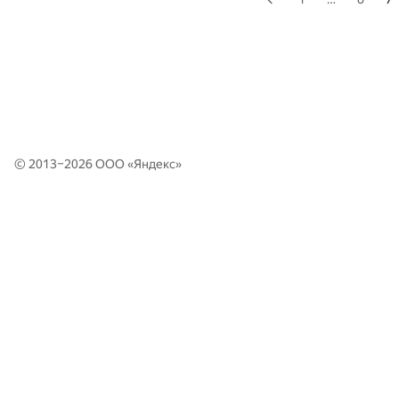
© 2013–2026 ООО «
Яндекс
»