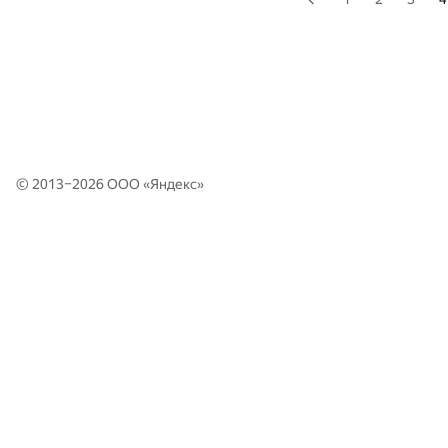
© 2013–2026 ООО «
Яндекс
»