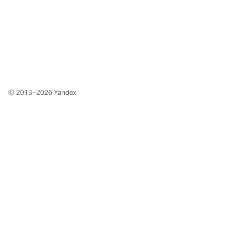
© 2013–2026
Yandex