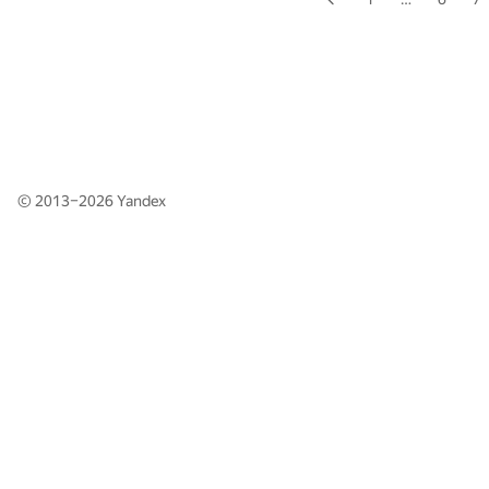
© 2013–2026
Yandex