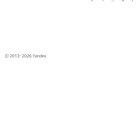
© 2013–2026
Yandex