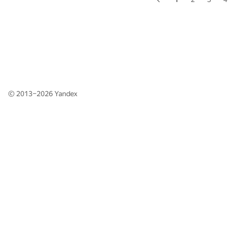
© 2013–2026
Yandex