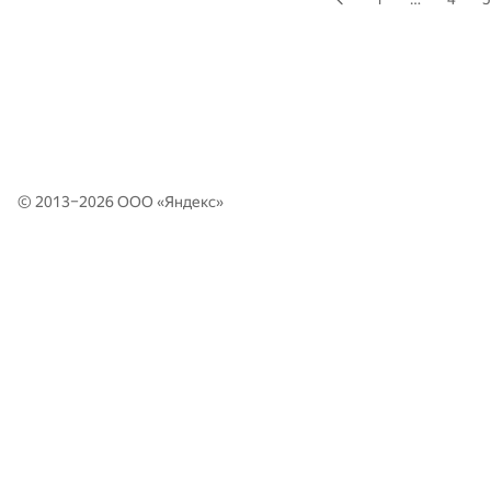
© 2013–2026 ООО «
Яндекс
»