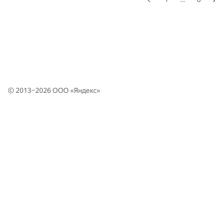
© 2013–2026 ООО «
Яндекс
»